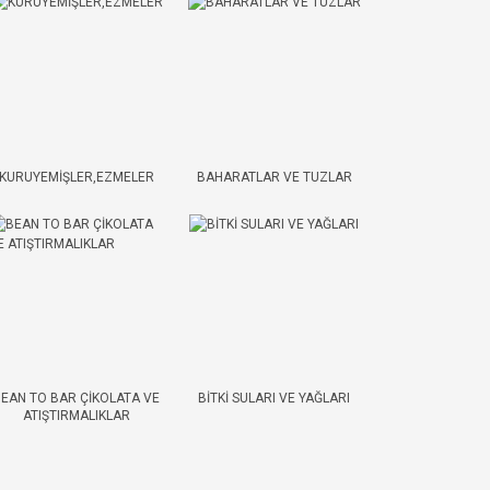
KURUYEMİŞLER,EZMELER
BAHARATLAR VE TUZLAR
EAN TO BAR ÇİKOLATA VE
BİTKİ SULARI VE YAĞLARI
ATIŞTIRMALIKLAR