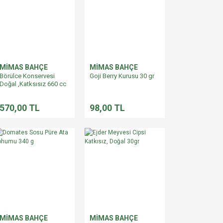
MİMAS BAHÇE
MİMAS BAHÇE
Börülce Konservesi
Goji Berry Kurusu 30 gr
Doğal ,Katksısız 660 cc
570,00 TL
98,00 TL
MİMAS BAHÇE
MİMAS BAHÇE