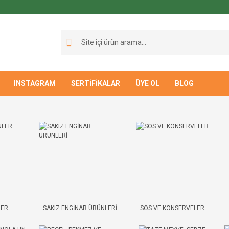
INSTAGRAM
SERTİFİKALAR
ÜYE OL
BLOG
LER
SAKIZ ENGİNAR ÜRÜNLERİ
SOS VE KONSERVELER