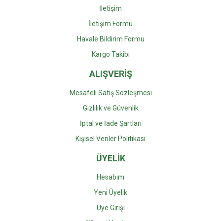
İletişim
İletişim Formu
Havale Bildirim Formu
Kargo Takibi
ALIŞVERİŞ
Mesafeli Satış Sözleşmesi
Gizlilik ve Güvenlik
İptal ve İade Şartları
Kişisel Veriler Politikası
ÜYELİK
Hesabım
Yeni Üyelik
Üye Girişi