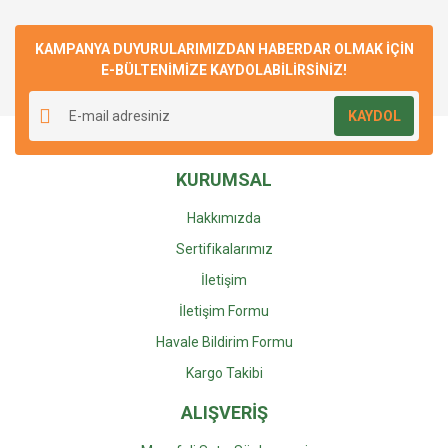
KAMPANYA DUYURULARIMIZDAN HABERDAR OLMAK İÇİN
E-BÜLTENİMİZE KAYDOLABİLİRSİNİZ!
KAYDOL
KURUMSAL
Hakkımızda
Sertifikalarımız
İletişim
İletişim Formu
Havale Bildirim Formu
Kargo Takibi
ALIŞVERİŞ