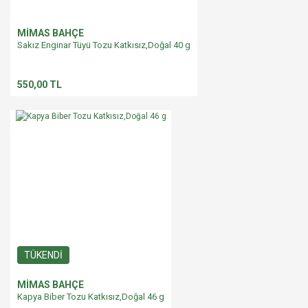
MİMAS BAHÇE
Sakız Enginar Tüyü Tozu Katkısız,Doğal 40 g
550,00 TL
TÜKENDİ
MİMAS BAHÇE
Kapya Biber Tozu Katkısız,Doğal 46 g