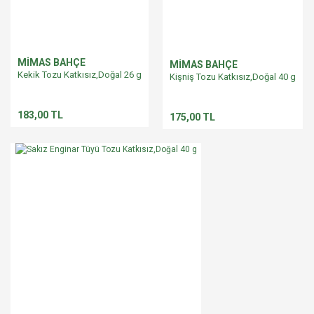
MİMAS BAHÇE
MİMAS BAHÇE
Kekik Tozu Katkısız,Doğal 26 g
Kişniş Tozu Katkısız,Doğal 40 g
183,00 TL
175,00 TL