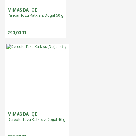
MİMAS BAHÇE
Pancar Tozu Katkısız,Doğal 60 g
290,00 TL
MİMAS BAHÇE
Dereotu Tozu Katkısız,Doğal 46 g