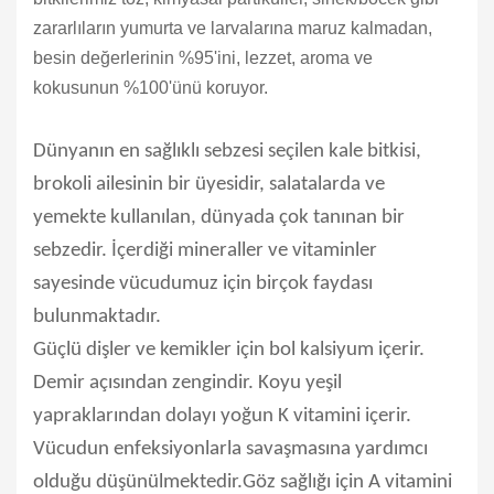
zararlıların yumurta ve larvalarına maruz kalmadan,
besin değerlerinin %95'ini, lezzet, aroma ve
kokusunun %100'ünü koruyor.
Dünyanın en sağlıklı sebzesi seçilen kale bitkisi,
brokoli ailesinin bir üyesidir, salatalarda ve
yemekte kullanılan, dünyada çok tanınan bir
sebzedir. İçerdiği mineraller ve vitaminler
sayesinde vücudumuz için birçok faydası
bulunmaktadır.
Güçlü dişler ve kemikler için bol kalsiyum içerir.
Demir açısından zengindir. Koyu yeşil
yapraklarından dolayı yoğun K vitamini içerir.
Vücudun enfeksiyonlarla savaşmasına yardımcı
olduğu düşünülmektedir.Göz sağlığı için A vitamini