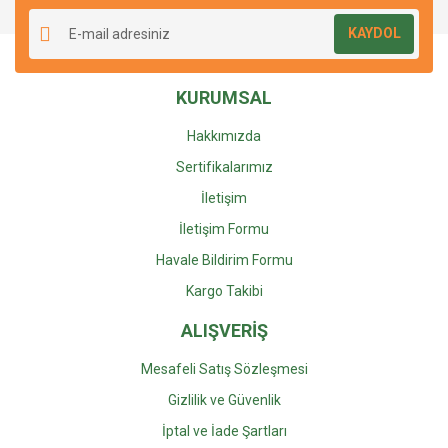
KAYDOL
KURUMSAL
Hakkımızda
Sertifikalarımız
İletişim
İletişim Formu
Havale Bildirim Formu
Kargo Takibi
ALIŞVERİŞ
Mesafeli Satış Sözleşmesi
Gizlilik ve Güvenlik
İptal ve İade Şartları