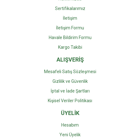
Sertifikalarımız
İletişim
İletişim Formu
Havale Bildirim Formu
Kargo Takibi
ALIŞVERİŞ
Mesafeli Satış Sözleşmesi
Gizlilik ve Güvenlik
İptal ve İade Şartları
Kişisel Veriler Politikası
ÜYELİK
Hesabım
Yeni Üyelik