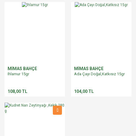
MİMAS BAHÇE
MİMAS BAHÇE
Ihlamur 15gr
Ada Çayı Doğal,Katkısız 15gr
108,00 TL
104,00 TL