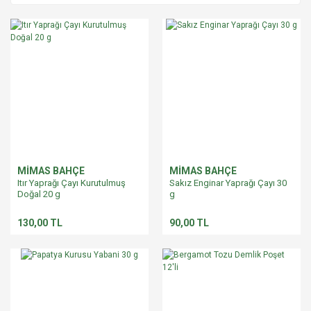
MİMAS BAHÇE
MİMAS BAHÇE
Itır Yaprağı Çayı Kurutulmuş
Sakız Enginar Yaprağı Çayı 30
Doğal 20 g
g
130,00 TL
90,00 TL