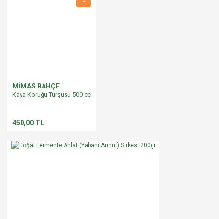
MİMAS BAHÇE
Kaya Koruğu Turşusu 500 cc
450,00 TL