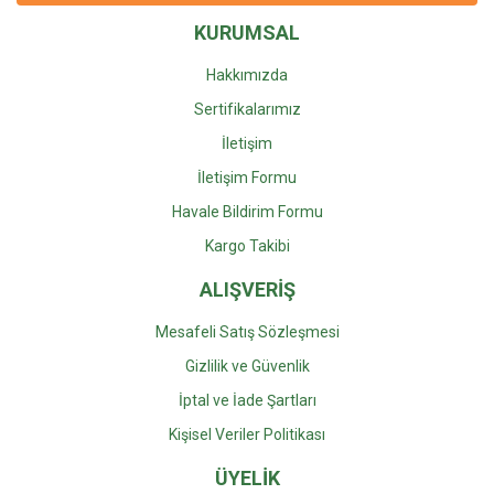
KURUMSAL
Hakkımızda
Sertifikalarımız
İletişim
İletişim Formu
Havale Bildirim Formu
Kargo Takibi
ALIŞVERİŞ
Mesafeli Satış Sözleşmesi
Gizlilik ve Güvenlik
İptal ve İade Şartları
Kişisel Veriler Politikası
ÜYELİK