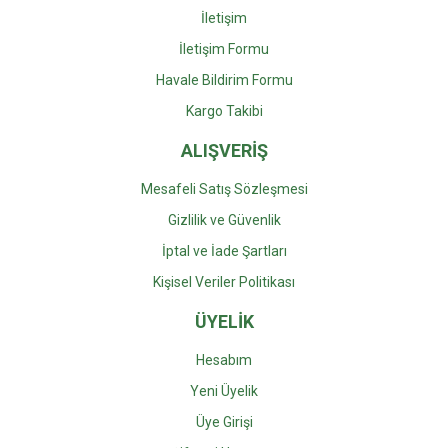
İletişim
İletişim Formu
Havale Bildirim Formu
Kargo Takibi
ALIŞVERİŞ
Mesafeli Satış Sözleşmesi
Gizlilik ve Güvenlik
İptal ve İade Şartları
Kişisel Veriler Politikası
ÜYELİK
Hesabım
Yeni Üyelik
Üye Girişi