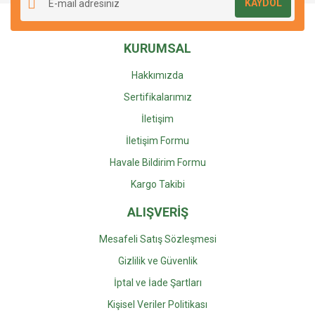
KAYDOL
KURUMSAL
Hakkımızda
Sertifikalarımız
İletişim
İletişim Formu
Havale Bildirim Formu
Kargo Takibi
ALIŞVERİŞ
Mesafeli Satış Sözleşmesi
Gizlilik ve Güvenlik
İptal ve İade Şartları
Kişisel Veriler Politikası