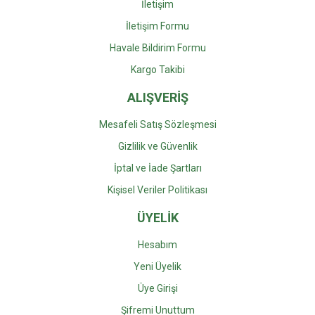
İletişim
İletişim Formu
Havale Bildirim Formu
Kargo Takibi
ALIŞVERİŞ
Mesafeli Satış Sözleşmesi
Gizlilik ve Güvenlik
İptal ve İade Şartları
Kişisel Veriler Politikası
ÜYELİK
Hesabım
Yeni Üyelik
Üye Girişi
Şifremi Unuttum