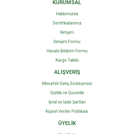
KURUMSAL
Hakkımızda
Sertifikalarımız
İletişim
İletişim Formu
Havale Bildirim Formu
Kargo Takibi
ALIŞVERİŞ
Mesafeli Satış Sözleşmesi
Gizlilik ve Güvenlik
İptal ve İade Şartları
Kişisel Veriler Politikası
ÜYELİK