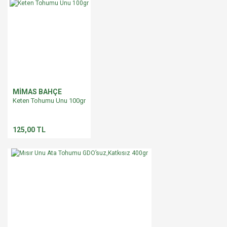
MİMAS BAHÇE
Keten Tohumu Unu 100gr
125,00 TL