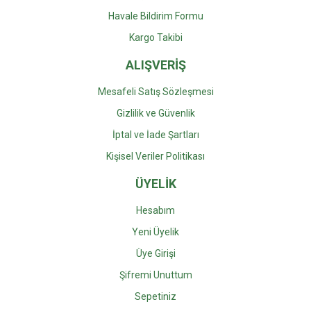
Havale Bildirim Formu
Kargo Takibi
ALIŞVERİŞ
Mesafeli Satış Sözleşmesi
Gizlilik ve Güvenlik
İptal ve İade Şartları
Kişisel Veriler Politikası
ÜYELİK
Hesabım
Yeni Üyelik
Üye Girişi
Şifremi Unuttum
Sepetiniz