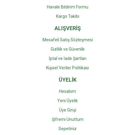
Havale Bildirim Formu
Kargo Takibi
ALIŞVERİŞ
Mesafeli Satış Sözleşmesi
Gizlilik ve Güvenlik
İptal ve İade Şartları
Kişisel Veriler Politikası
ÜYELİK
Hesabım
Yeni Üyelik
Üye Girişi
Şifremi Unuttum
Sepetiniz