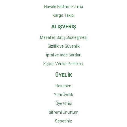
Havale Bildirim Formu
Kargo Takibi
ALIŞVERİŞ
Mesafeli Satış Sözleşmesi
Gizlilik ve Güvenlik
İptal ve İade Şartları
Kişisel Veriler Politikası
ÜYELİK
Hesabım
Yeni Üyelik
Üye Girişi
Şifremi Unuttum
Sepetiniz