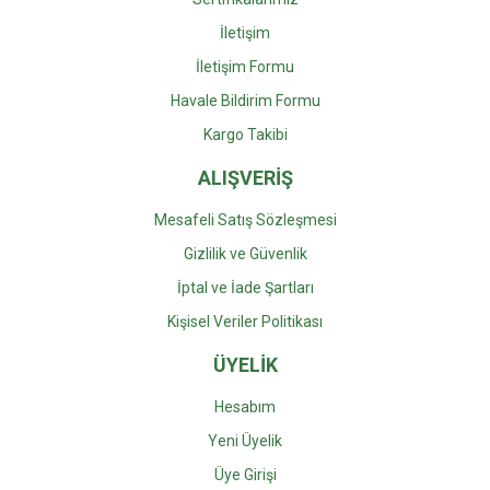
İletişim
İletişim Formu
Gönder
Havale Bildirim Formu
Kargo Takibi
ALIŞVERİŞ
Mesafeli Satış Sözleşmesi
Gizlilik ve Güvenlik
İptal ve İade Şartları
Kişisel Veriler Politikası
ÜYELİK
Hesabım
Yeni Üyelik
Üye Girişi