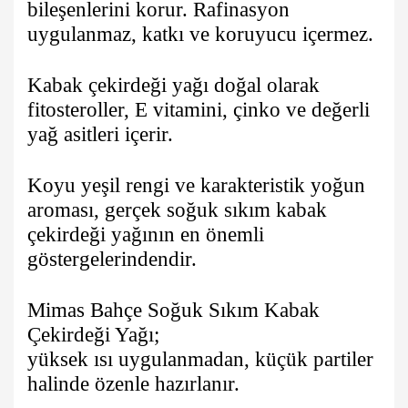
bileşenlerini korur. Rafinasyon
uygulanmaz, katkı ve koruyucu içermez.
Kabak çekirdeği yağı doğal olarak
fitosteroller, E vitamini, çinko ve değerli
yağ asitleri içerir.
Koyu yeşil rengi ve karakteristik yoğun
aroması, gerçek soğuk sıkım kabak
çekirdeği yağının en önemli
göstergelerindendir.
Mimas Bahçe Soğuk Sıkım Kabak
Çekirdeği Yağı;
yüksek ısı uygulanmadan, küçük partiler
halinde özenle hazırlanır.