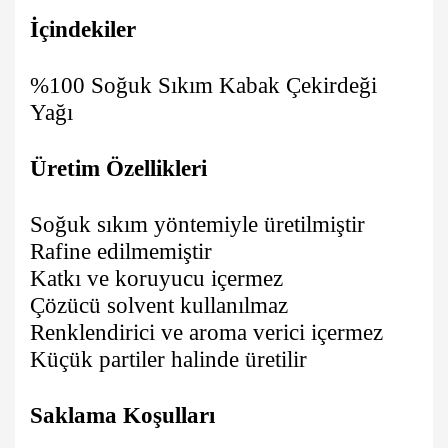
İçindekiler
%100 Soğuk Sıkım Kabak Çekirdeği
Yağı
Üretim Özellikleri
Soğuk sıkım yöntemiyle üretilmiştir
Rafine edilmemiştir
Katkı ve koruyucu içermez
Çözücü solvent kullanılmaz
Renklendirici ve aroma verici içermez
Küçük partiler halinde üretilir
Saklama Koşulları