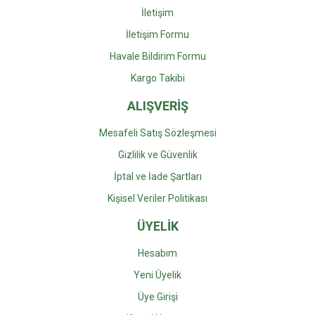
İletişim
İletişim Formu
Gönder
Havale Bildirim Formu
Kargo Takibi
ALIŞVERİŞ
Mesafeli Satış Sözleşmesi
Gizlilik ve Güvenlik
İptal ve İade Şartları
Kişisel Veriler Politikası
ÜYELİK
Hesabım
Yeni Üyelik
Üye Girişi