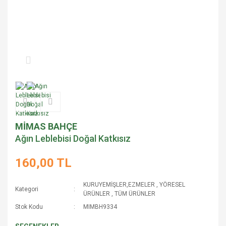
MİMAS BAHÇE
Ağın Leblebisi Doğal Katkısız
160,00 TL
KURUYEMİŞLER,EZMELER
,
YÖRESEL
Kategori
ÜRÜNLER
,
TÜM ÜRÜNLER
Stok Kodu
MIMBH9334