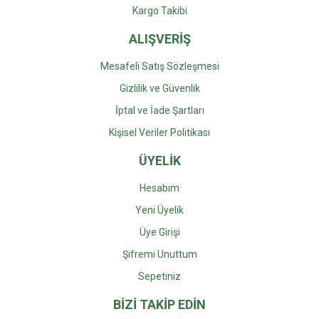
Kargo Takibi
ALIŞVERİŞ
Mesafeli Satış Sözleşmesi
Gizlilik ve Güvenlik
İptal ve İade Şartları
Kişisel Veriler Politikası
ÜYELİK
Hesabım
Yeni Üyelik
Üye Girişi
Şifremi Unuttum
Sepetiniz
BİZİ TAKİP EDİN